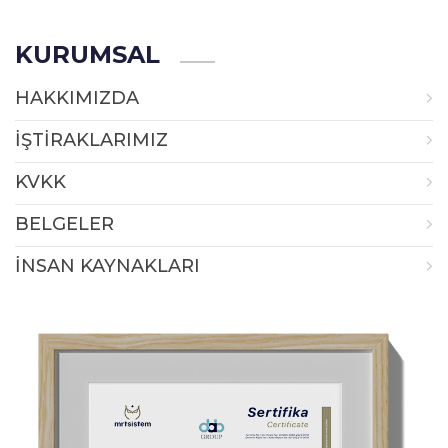
KURUMSAL
HAKKIMIZDA
İŞTİRAKLARIMIZ
KVKK
BELGELER
İNSAN KAYNAKLARI