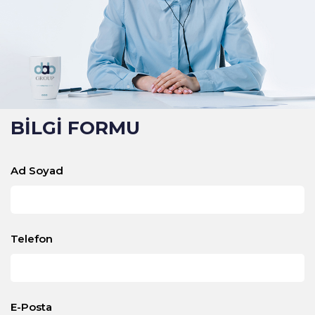
BİLGİ FORMU
Ad Soyad
Telefon
E-Posta