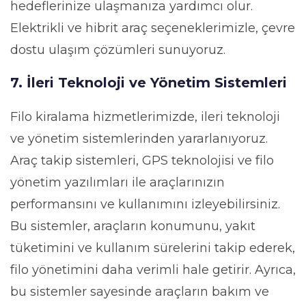
hedeflerinize ulaşmanıza yardımcı olur.
Elektrikli ve hibrit araç seçeneklerimizle, çevre
dostu ulaşım çözümleri sunuyoruz.
7. İleri Teknoloji ve Yönetim Sistemleri
Filo kiralama hizmetlerimizde, ileri teknoloji
ve yönetim sistemlerinden yararlanıyoruz.
Araç takip sistemleri, GPS teknolojisi ve filo
yönetim yazılımları ile araçlarınızın
performansını ve kullanımını izleyebilirsiniz.
Bu sistemler, araçların konumunu, yakıt
tüketimini ve kullanım sürelerini takip ederek,
filo yönetimini daha verimli hale getirir. Ayrıca,
bu sistemler sayesinde araçların bakım ve