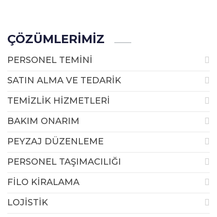
ÇÖZÜMLERİMİZ
PERSONEL TEMİNİ
SATIN ALMA VE TEDARİK
TEMİZLİK HİZMETLERİ
BAKIM ONARIM
PEYZAJ DÜZENLEME
PERSONEL TAŞIMACILIĞI
FİLO KİRALAMA
LOJİSTİK