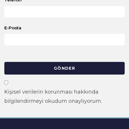
E-Posta
GÖNDER
Kişisel verilerin korunması hakkında
bilgilendirmeyi okudum onaylıyorum.