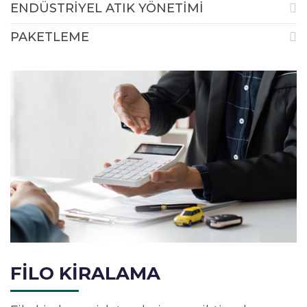
ENDÜSTRİYEL ATIK YÖNETİMİ
PAKETLEME
FİLO KİRALAMA