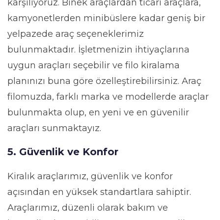
karşılıyoruz. Binek araçlardan ticari araçlara,
kamyonetlerden minibüslere kadar geniş bir
yelpazede araç seçeneklerimiz
bulunmaktadır. İşletmenizin ihtiyaçlarına
uygun araçları seçebilir ve filo kiralama
planınızı buna göre özelleştirebilirsiniz. Araç
filomuzda, farklı marka ve modellerde araçlar
bulunmakta olup, en yeni ve en güvenilir
araçları sunmaktayız.
5. Güvenlik ve Konfor
Kiralık araçlarımız, güvenlik ve konfor
açısından en yüksek standartlara sahiptir.
Araçlarımız, düzenli olarak bakım ve