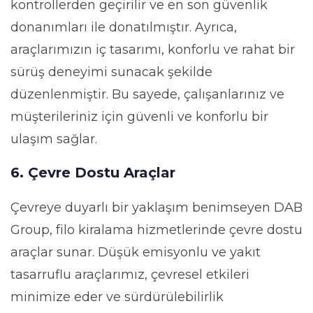
kontrollerden geçirilir ve en son güvenlik
donanımları ile donatılmıştır. Ayrıca,
araçlarımızın iç tasarımı, konforlu ve rahat bir
sürüş deneyimi sunacak şekilde
düzenlenmiştir. Bu sayede, çalışanlarınız ve
müşterileriniz için güvenli ve konforlu bir
ulaşım sağlar.
6. Çevre Dostu Araçlar
Çevreye duyarlı bir yaklaşım benimseyen DAB
Group, filo kiralama hizmetlerinde çevre dostu
araçlar sunar. Düşük emisyonlu ve yakıt
tasarruflu araçlarımız, çevresel etkileri
minimize eder ve sürdürülebilirlik