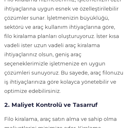
ihtiyaçlarına uygun esnek ve özelleştirilebilir
çözümler sunar. İşletmenizin büyüklüğü,
sektörü ve araç kullanım ihtiyaçlarına göre,
filo kiralama planları oluşturuyoruz. İster kısa
vadeli ister uzun vadeli araç kiralama
ihtiyaçlarınız olsun, geniş araç
seçeneklerimizle işletmenize en uygun
çözümleri sunuyoruz. Bu sayede, araç filonuzu
iş ihtiyaçlarınıza göre kolayca yönetebilir ve
optimize edebilirsiniz.
2. Maliyet Kontrolü ve Tasarruf
Filo kiralama, araç satın alma ve sahip olma