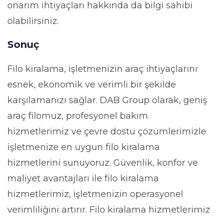
onarım ihtiyaçları hakkında da bilgi sahibi
olabilirsiniz.
Sonuç
Filo kiralama, işletmenizin araç ihtiyaçlarını
esnek, ekonomik ve verimli bir şekilde
karşılamanızı sağlar. DAB Group olarak, geniş
araç filomuz, profesyonel bakım
hizmetlerimiz ve çevre dostu çözümlerimizle
işletmenize en uygun filo kiralama
hizmetlerini sunuyoruz. Güvenlik, konfor ve
maliyet avantajları ile filo kiralama
hizmetlerimiz, işletmenizin operasyonel
verimliliğini artırır. Filo kiralama hizmetlerimiz