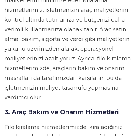
maliyetlerini minimize eder. Kiralama
hizmetlerimiz, işletmenizin araç maliyetlerini
kontrol altında tutmanıza ve bütçenizi daha
verimli kullanmanıza olanak tanır. Araç satın
alma, bakım, sigorta ve vergi gibi maliyetlerin
yükünü üzerinizden alarak, operasyonel
maliyetlerinizi azaltıyoruz. Ayrıca, filo kiralama
hizmetlerimizde, araçların bakım ve onarım
masrafları da tarafımızdan karşılanır, bu da
işletmenizin maliyet tasarrufu yapmasına
yardımcı olur.
3. Araç Bakım ve Onarım Hizmetleri
Filo kiralama hizmetlerimizde, kiraladığınız