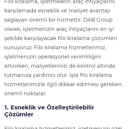
Filo kiralama, işletmelerin araç ihtiyaçlarını
karşılamada esneklik ve maliyet avantajı
sağlayan önemli bir hizmettir. DAB Group
olarak, işletmenizin araç ihtiyaçlarını en iyi
şekilde karşılayacak filo kiralama çözümleri
sunuyoruz. Filo kiralama hizmetlerimiz,
işletmenizin operasyonel verimliliğini
artırırken, maliyetlerinizi de kontrol altında
tutmanıza yardımcı olur. İşte filo kiralama
hizmetlerimizle ilgili dikkat edilmesi gereken
önemli noktalar:
1. Esneklik ve Özelleştirilebilir
Çözümler
Filo kiralama hizmetlerimiz, işletmenizin özel