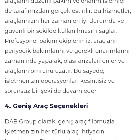
araçların düzenli bakım ve onarım işlemleri
de tarafımızdan gerçekleştirilir. Bu hizmetler,
araçlarınızın her zaman en iyi durumda ve
güvenli bir şekilde kullanılmasını sağlar.
Profesyonel bakım ekiplerimiz, araçların
periyodik bakımlarını ve gerekli onarımlarını
zamanında yaparak, olası arızaları önler ve
araçların ömrünü uzatır. Bu sayede,
işletmenizin operasyonları kesintisiz ve
sorunsuz bir şekilde devam eder.
4. Geniş Araç Seçenekleri
DAB Group olarak, geniş araç filomuzla
işletmenizin her türlü araç ihtiyacını