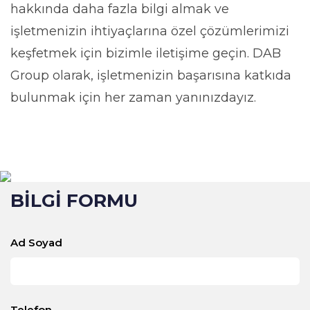
hakkında daha fazla bilgi almak ve
işletmenizin ihtiyaçlarına özel çözümlerimizi
keşfetmek için bizimle iletişime geçin. DAB
Group olarak, işletmenizin başarısına katkıda
bulunmak için her zaman yanınızdayız.
BİLGİ FORMU
Ad Soyad
Telefon