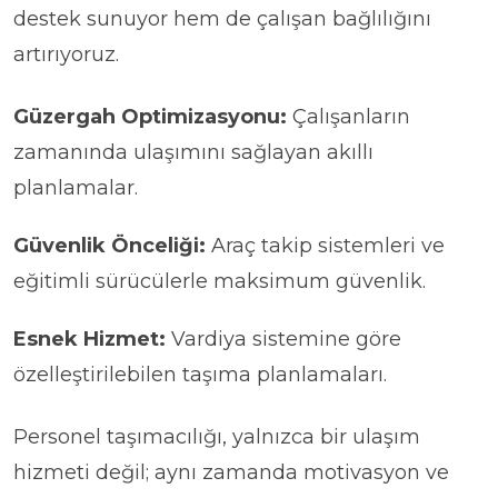
destek sunuyor hem de çalışan bağlılığını
artırıyoruz.
Güzergah Optimizasyonu:
Çalışanların
zamanında ulaşımını sağlayan akıllı
planlamalar.
Güvenlik Önceliği:
Araç takip sistemleri ve
eğitimli sürücülerle maksimum güvenlik.
Esnek Hizmet:
Vardiya sistemine göre
özelleştirilebilen taşıma planlamaları.
Personel taşımacılığı, yalnızca bir ulaşım
hizmeti değil; aynı zamanda motivasyon ve