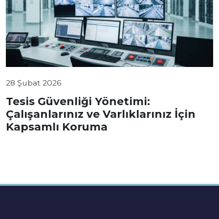
28 Şubat 2026
Tesis Güvenliği Yönetimi:
Çalışanlarınız ve Varlıklarınız İçin
Kapsamlı Koruma