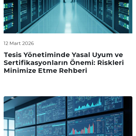
12 Mart 2026
Tesis Yönetiminde Yasal Uyum ve
Sertifikasyonların Önemi: Riskleri
Minimize Etme Rehberi