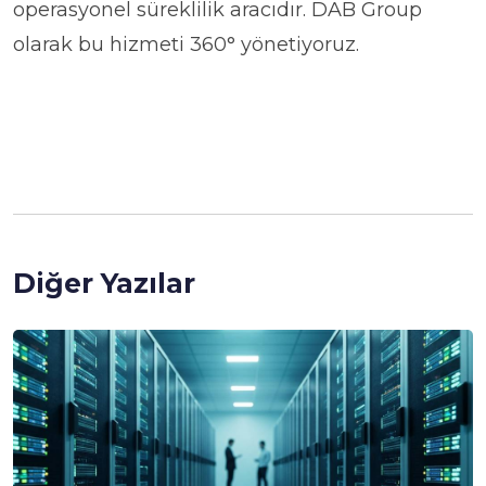
operasyonel süreklilik aracıdır. DAB Group
olarak bu hizmeti 360° yönetiyoruz.
Diğer Yazılar