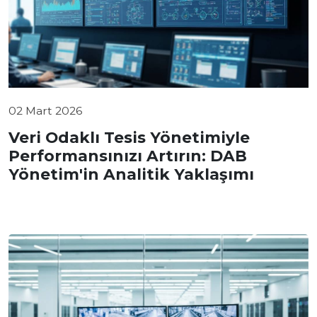
02 Mart 2026
Veri Odaklı Tesis Yönetimiyle
Performansınızı Artırın: DAB
Yönetim'in Analitik Yaklaşımı